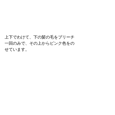
上下でわけて、下の髪の毛をブリーチ
一回のみで、その上からピンク色をの
せています。