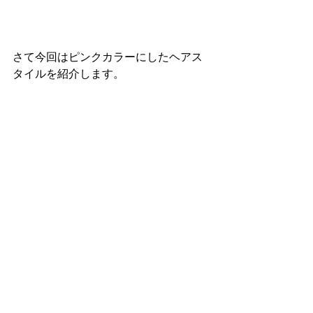
さて今回はピンクカラーにしたヘアス
タイルを紹介します。