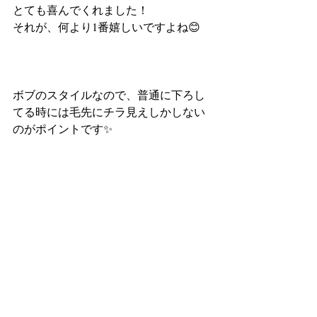
とても喜んでくれました！
それが、何より1番嬉しいですよね😊
ボブのスタイルなので、普通に下ろし
てる時には毛先にチラ見えしかしない
のがポイントです✨