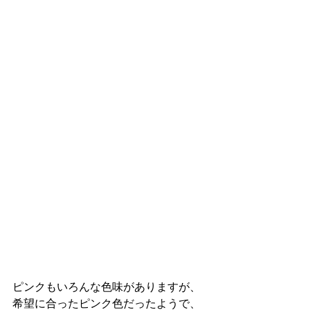
ピンクもいろんな色味がありますが、
希望に合ったピンク色だったようで、