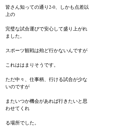
皆さん知っての通り2-0、しかも点差以
上の
完璧な試合運びで安心して盛り上がれ
ました。
スポーツ観戦は殆ど行かないんですが
これははまりそうです。
ただ中々、仕事柄、行ける試合が少な
いのですが
またいつか機会があれば行きたいと思
わせてくれ
る場所でした。