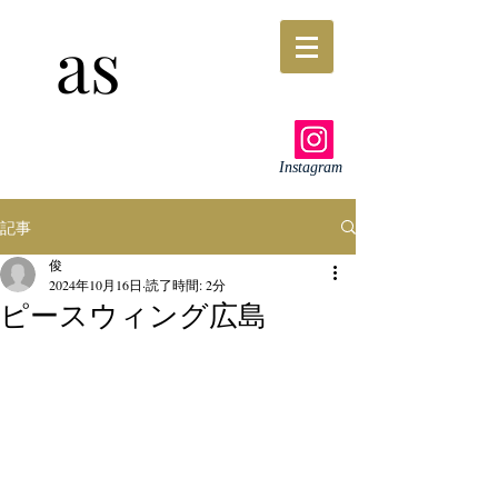
as
Instagram
記事
俊
2024年10月16日
読了時間: 2分
ピースウィング広島