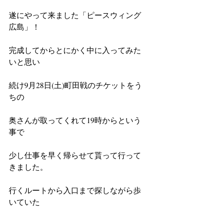
遂にやって来ました「ピースウィング
広島」！
完成してからとにかく中に入ってみた
いと思い
続け9月28日(土)町田戦のチケットをう
ちの
奥さんが取ってくれて19時からという
事で
少し仕事を早く帰らせて貰って行って
きました。
行くルートから入口まで探しながら歩
いていた