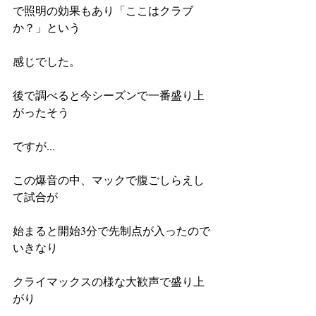
で照明の効果もあり「ここはクラブ
か？」という
感じでした。
後で調べると今シーズンで一番盛り上
がったそう
ですが...
この爆音の中、マックで腹ごしらえし
て試合が
始まると開始3分で先制点が入ったので
いきなり
クライマックスの様な大歓声で盛り上
がり