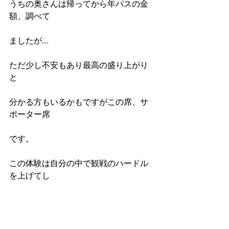
うちの奥さんは帰ってから年パスの金
額、調べて
ましたが...
ただ少し不安もあり最高の盛り上がり
と
分かる方もいるかもですがこの席、サ
ポーター席
です。
この体験は自分の中で観戦のハードル
を上げてし
まったかなと思います。
まだまだチケットは取りにくい様です