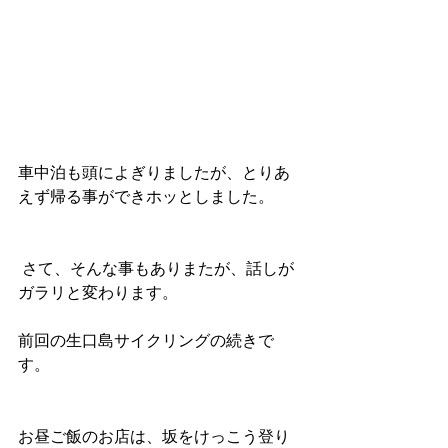
車中泊も頭によぎりましたが、とりあ
えず帰る事ができホッとしました。
 さて、そんな事もありまたが、話しが
ガラリと変わります。
前回の生口島サイクリングの続きで
す。
お昼ご飯のお店は、坂をけっこう登り