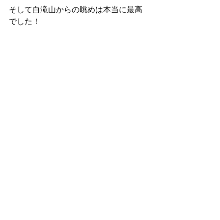
そして白滝山からの眺めは本当に最高
でした！