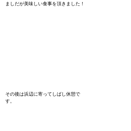
ましだが美味しい食事を頂きました！
その後は浜辺に寄ってしばし休憩で
す。