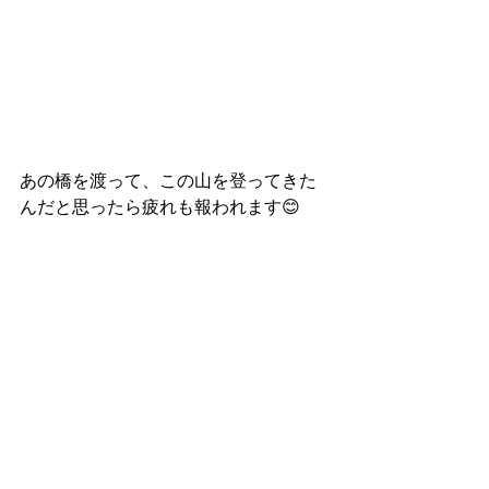
あの橋を渡って、この山を登ってきた
んだと思ったら疲れも報われます😊