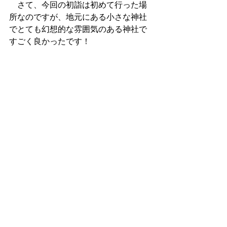
　さて、今回の初詣は初めて行った場
所なのですが、地元にある小さな神社
でとても幻想的な雰囲気のある神社で
すごく良かったです！