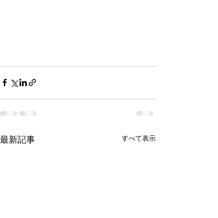
最新記事
すべて表示