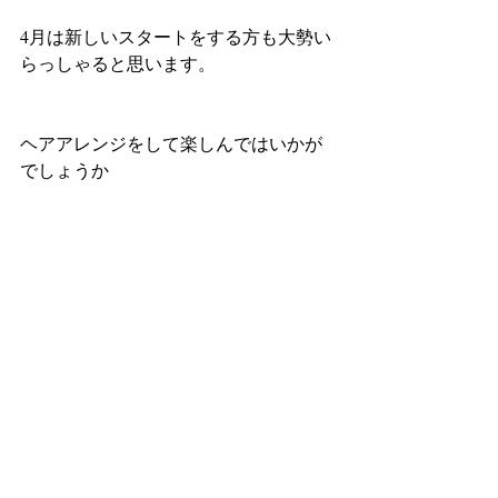
4月は新しいスタートをする方も大勢い
らっしゃると思います。
ヘアアレンジをして楽しんではいかが
でしょうか