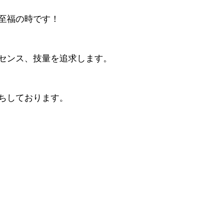
至福の時です！
センス、技量を追求します。
ちしております。