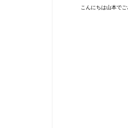
こんにちは山本でご