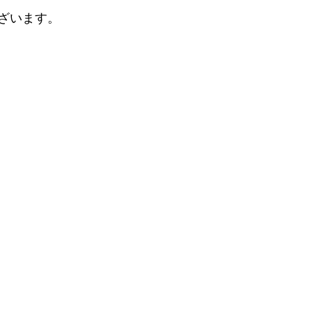
ざいます。