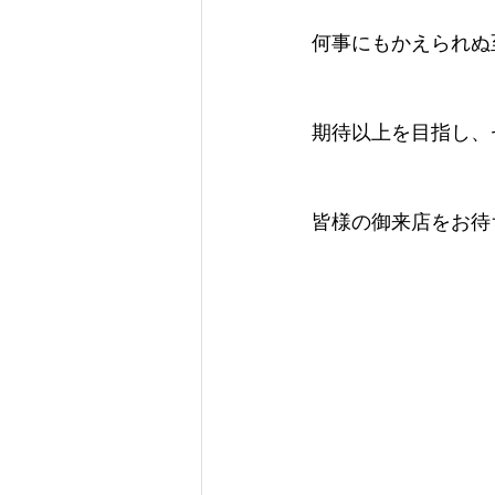
何事にもかえられぬ
期待以上を目指し、
皆様の御来店をお待