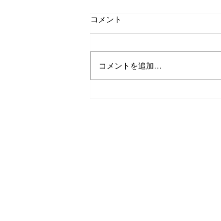
コメント
京都
コメントを追加…