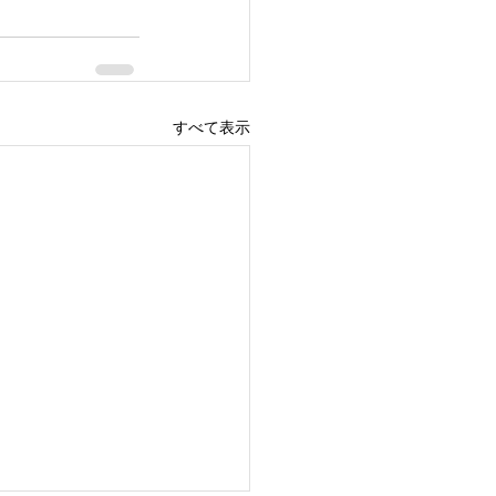
すべて表示