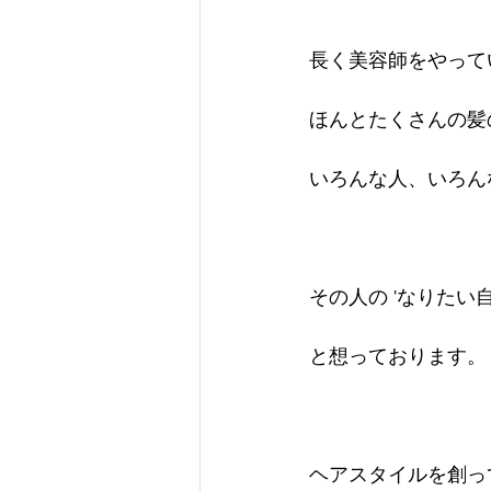
長く美容師をやって
ほんとたくさんの髪
いろんな人、いろん
その人の 'なりたい自
と想っております。
ヘアスタイルを創っ