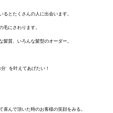
いるとたくさんの人に出会います。
の毛にさわります。
な髪質、いろんな髪型のオーダー。
分'  を叶えてあげたい！ 
て喜んで頂いた時のお客様の笑顔をみる。