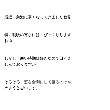
最近、急激に寒くなってきましたね😓
特に朝晩の寒さには　びっくりします
ね💦
しかし、寒い時期は好きなので日々楽
しんでおりますが
そろそろ　窓を全開にして寝るのはや
めようと思います。