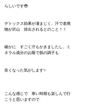
らしいです😳
デトックス効果が凄まじく、汗で老廃
物が沢山　排出されるとのこと！！
確かに　すごく汗もかきましたし、ミ
ネラル成分のお蔭で肌の調子も
良くなった気がします✨
こんな感じで　寒い時期も楽しんで行
こうと思いますので