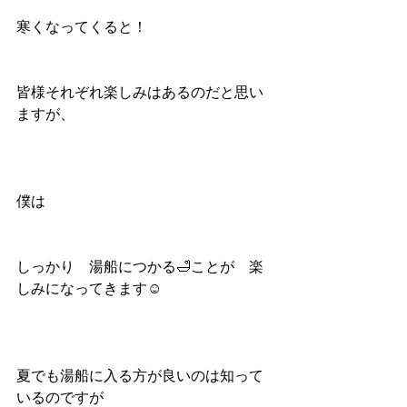
寒くなってくると！
皆様それぞれ楽しみはあるのだと思い
ますが、
僕は
しっかり　湯船につかる🛁ことが　楽
しみになってきます☺️
夏でも湯船に入る方が良いのは知って
いるのですが