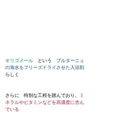
オリゴメール
　という　
ブルターニュ
の海水をフリーズドライさせた入浴剤
らしく
さらに　特別な工程を踏んでおり、
ミ
ネラルやビタミンなどを高濃度に含ん
でいる