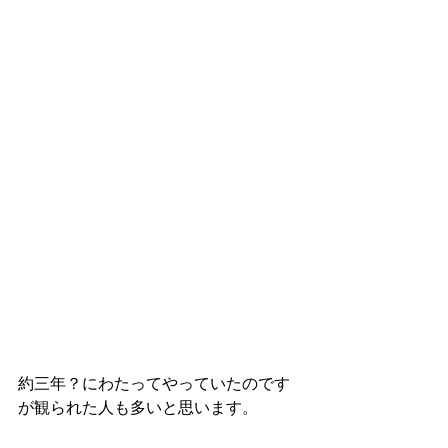
約三年？にわたってやっていたのです
が観られた人も多いと思います。