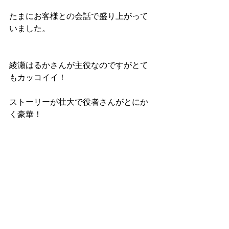
たまにお客様との会話で盛り上がって
いました。
綾瀬はるかさんが主役なのですがとて
もカッコイイ！
ストーリーが壮大で役者さんがとにか
く豪華！