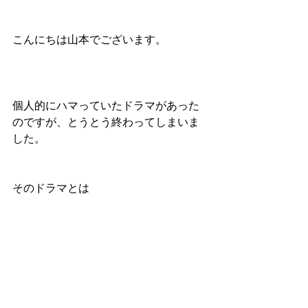
こんにちは山本でございます。
個人的にハマっていたドラマがあった
のですが、とうとう終わってしまいま
した。
そのドラマとは 