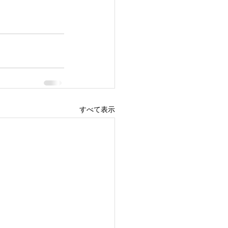
すべて表示