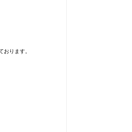
ております。