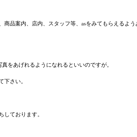
、商品案内、店内、スタッフ等、asをみてもらえるよう
” る写真をあげれるようになれるといいのですが。
て下さい。
ちしております。