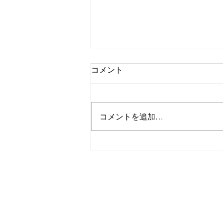
コメント
癒され尾道
コメントを追加…