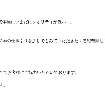
ので本当にいまだにクオリティが低い…。
のasの仕事ぶりを少しでもみていただきたく悪戦苦闘し
全てお客様にご協力いただいております。
す。