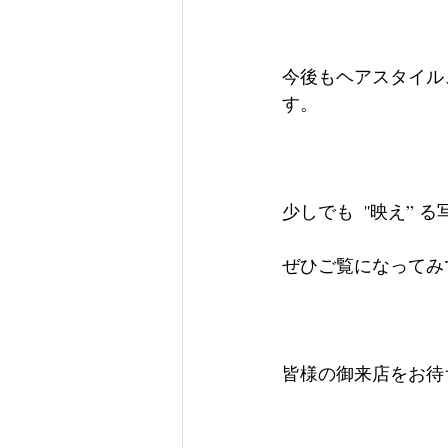
今後もヘアスタイル
す。
少しでも  ''映え
ぜひご覧になってみ
皆様の御来店をお待