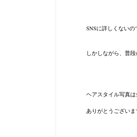
SNSに詳しくない
しかしながら、普段
ヘアスタイル写真は
ありがとうございま