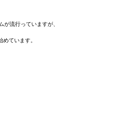
ムが流行っていますが、
ら始めています。