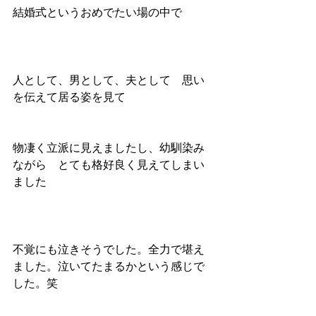
結婚式というおめでたい場の中で
人として、男として、夫として　思い
を伝えて居る姿を見て
物凄く立派に見えましたし、幼馴染み
ながら　とても格好良く見えてしまい
ました
不覚にも泣きそうでした。全力で堪え
ました。泣いてたまるかという感じで
した。笑