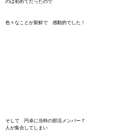
のは初めてだったので
色々なことが新鮮で　感動的でした！
そして　円卓に当時の部活メンバー７
人が集合してしまい