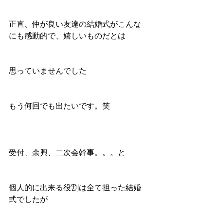
正直、仲が良い友達の結婚式がこんな
にも感動的で、嬉しいものだとは
思っていませんでした
もう何回でも出たいです。笑
受付、余興、二次会幹事。。。と
個人的に出来る役割は全て担った結婚
式でしたが