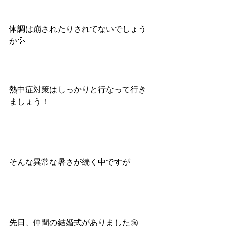
体調は崩されたりされてないでしょう
か💦
熱中症対策はしっかりと行なって行き
ましょう！
そんな異常な暑さが続く中ですが
先日、仲間の結婚式がありました㊗️