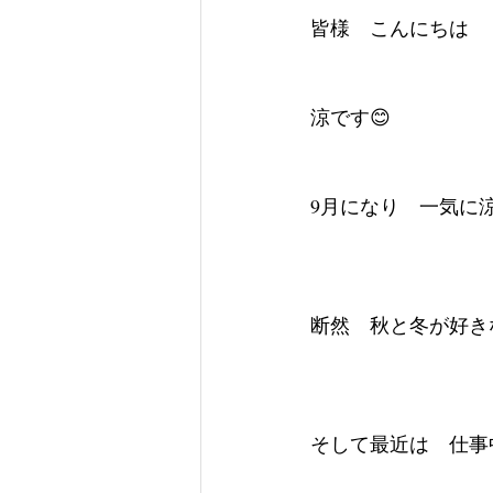
皆様　こんにちは
涼です😊
9月になり　一気に
断然　秋と冬が好き
そして最近は　仕事