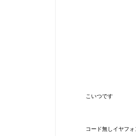
こいつです
コード無しイヤフォ