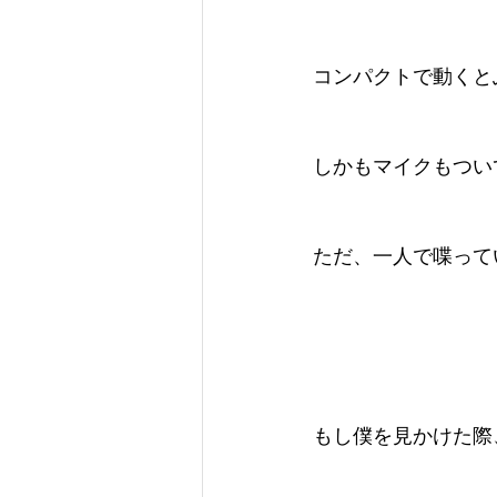
コンパクトで動くと
しかもマイクもつい
ただ、一人で喋ってい
もし僕を見かけた際