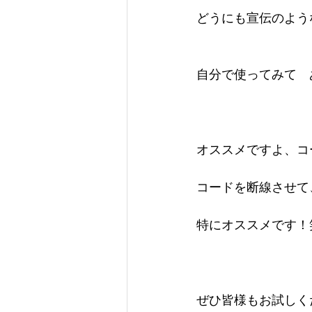
どうにも宣伝のよう
自分で使ってみて　
オススメですよ、コ
コードを断線させて
特にオススメです！
ぜひ皆様もお試しく