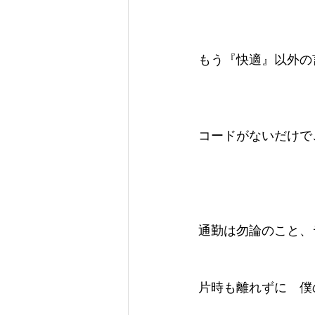
もう『快適』以外の
コードがないだけで
通勤は勿論のこと、
片時も離れずに　僕