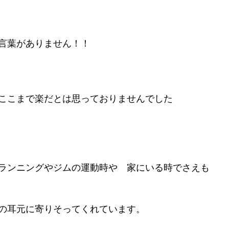
言葉がありません！！
ここまで楽だとは思っておりませんでした
ランニングやジムの運動時や　家にいる時でさえも
の耳元に寄りそってくれています。