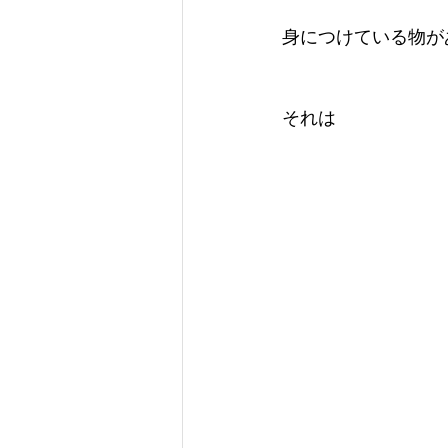
身につけている物が
それは