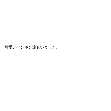
可愛いペンギン達もいました。