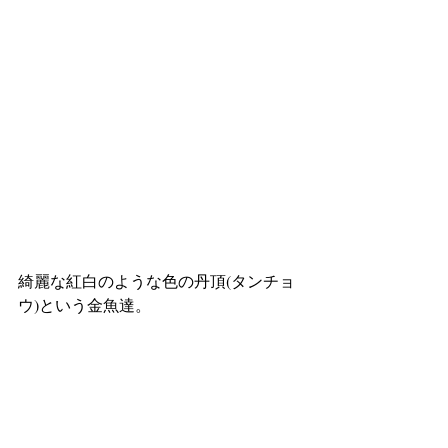
綺麗な紅白のような色の丹頂(タンチョ
ウ)という金魚達。