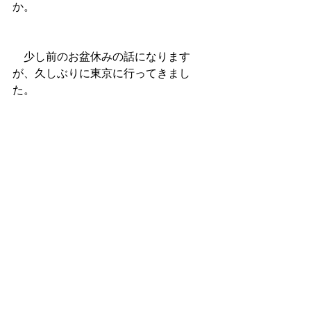
か。
　少し前のお盆休みの話になります
が、久しぶりに東京に行ってきまし
た。