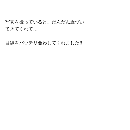
写真を撮っていると、だんだん近づい
てきてくれて…
目線をバッチリ合わしてくれました‼️