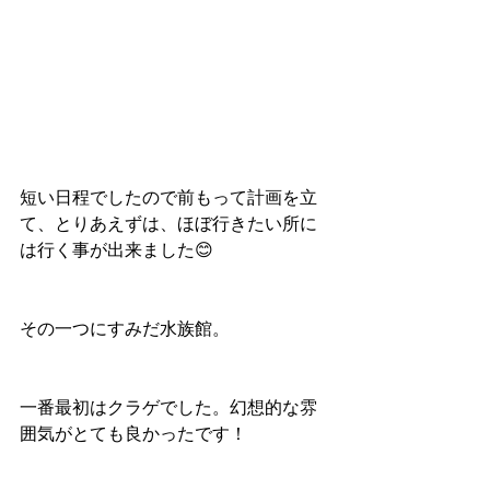
短い日程でしたので前もって計画を立
て、とりあえずは、ほぼ行きたい所に
は行く事が出来ました😊
その一つにすみだ水族館。
一番最初はクラゲでした。幻想的な雰
囲気がとても良かったです！