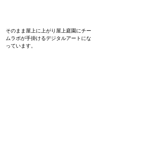
そのまま屋上に上がり屋上庭園にチー
ムラボが手掛けるデジタルアートにな
っています。