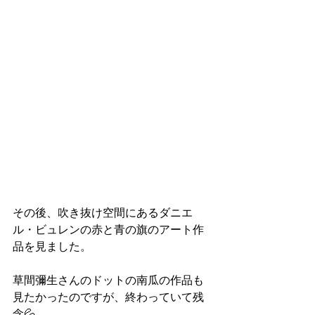
その後、吹き抜け空間にあるダニエ
ル・ビュレンの赤と青の旗のアート作
品を見ました。
草間彌生さんのドットの南瓜の作品も
見たかったのですが、終わっていて残
念💦