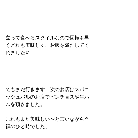
立って食べるスタイルなので回転も早
くどれも美味しく、お腹を満たしてく
れました☺️
でもまだ行きます…次のお店はスパニ
ッシュバルのお店でピンチョスや生ハ
ムを頂きました。
これもまた美味しい〜と言いながら至
福のひと時でした。