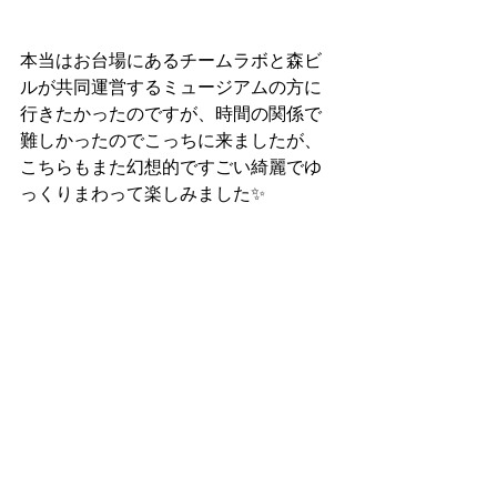
本当はお台場にあるチームラボと森ビ
ルが共同運営するミュージアムの方に
行きたかったのですが、時間の関係で
難しかったのでこっちに来ましたが、
こちらもまた幻想的ですごい綺麗でゆ
っくりまわって楽しみました✨