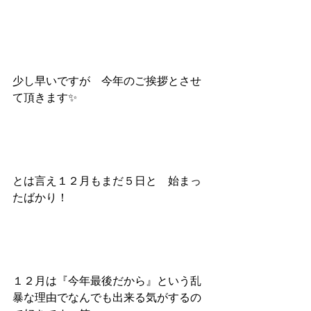
少し早いですが　今年のご挨拶とさせ
て頂きます✨
とは言え１２月もまだ５日と　始まっ
たばかり！
１２月は『今年最後だから』という乱
暴な理由でなんでも出来る気がするの