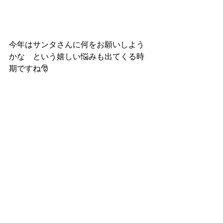
今年はサンタさんに何をお願いしよう
かな　という嬉しい悩みも出てくる時
期ですね🎅