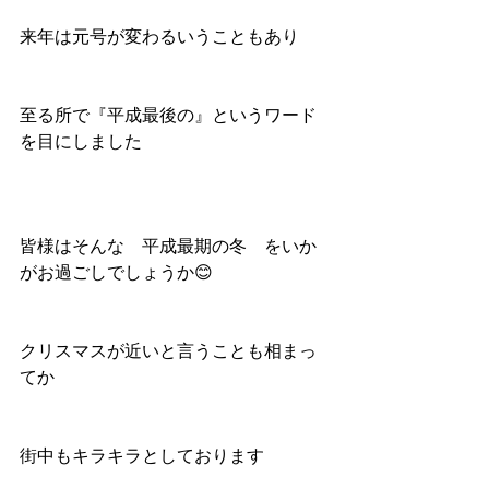
来年は元号が変わるいうこともあり
至る所で『平成最後の』というワード
を目にしました
皆様はそんな　平成最期の冬　をいか
がお過ごしでしょうか😊
クリスマスが近いと言うことも相まっ
てか
街中もキラキラとしております