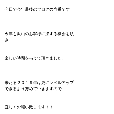
今日で今年最後のブログの当番です
今年も沢山のお客様に接する機会を頂
き
楽しい時間を与えて頂きました。
来たる２０１９年は更にレベルアップ
できるよう努めていきますので
宜しくお願い致します！！