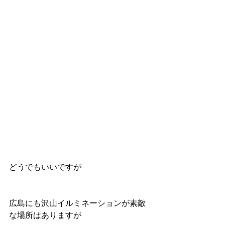
どうでもいいですが
広島にも沢山イルミネーションが素敵
な場所はありますが