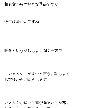
相も変わらず好きな季節ですが
今年は暖かいですね！
暖冬という話しもよく聞く一方で
「カメムシ」が多いと言うお話もよく
お客様からお聞きします
カメムシが多いと雪が降るだとか寒く