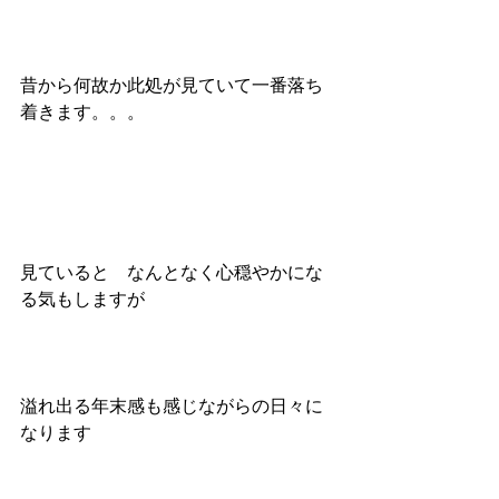
昔から何故か此処が見ていて一番落ち
着きます。。。
見ていると　なんとなく心穏やかにな
る気もしますが
溢れ出る年末感も感じながらの日々に
なります