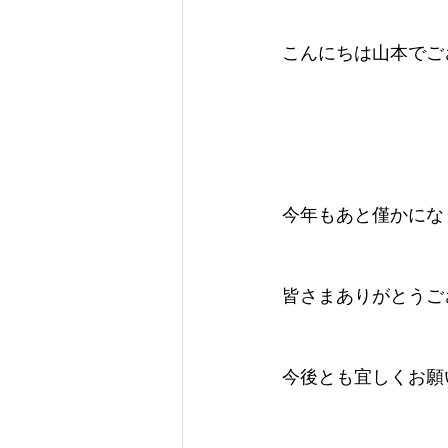
こんにちは山本でご
今年もあと僅かにな
皆さまありがとうご
今後とも宜しくお願