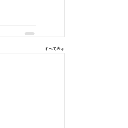
すべて表示