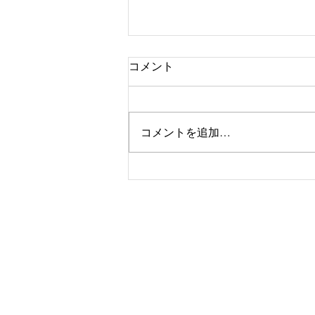
コメント
京都
コメントを追加…