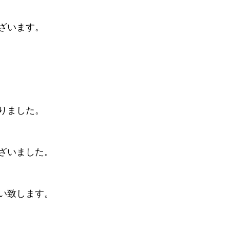
ざいます。
りました。
ざいました。
い致します。