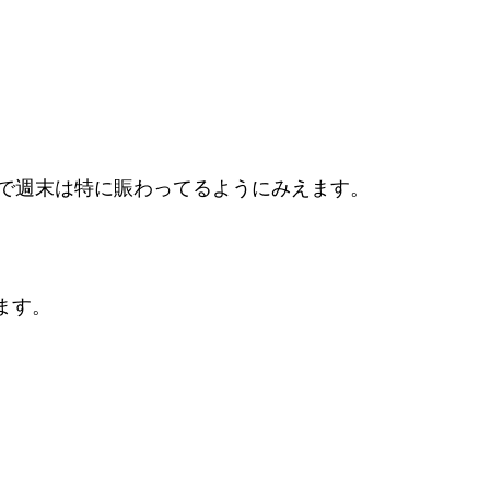
で週末は特に賑わってるようにみえます。
します。