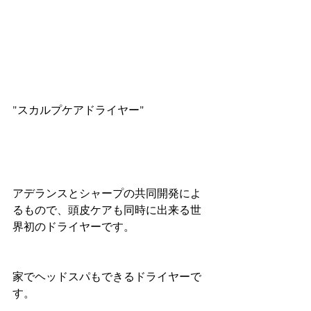
"スカルプケアドライヤー"
アデランスとシャープの共同開発によ
るもので、頭皮ケアも同時に出来る世
界初のドライヤーです。
家でヘッドスパもできるドライヤーで
す。