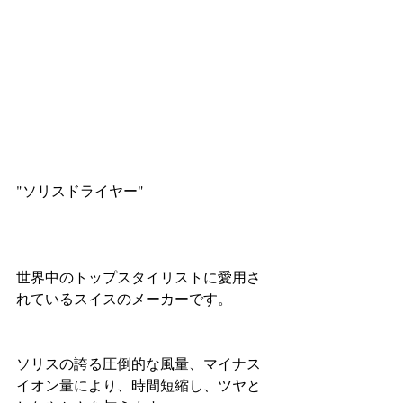
"ソリスドライヤー"
世界中のトップスタイリストに愛用さ
れているスイスのメーカーです。
ソリスの誇る圧倒的な風量、マイナス
イオン量により、時間短縮し、ツヤと