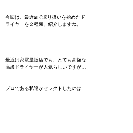
今回は、最近asで取り扱いを始めたド
ライヤーを２種類、紹介しますね。
最近は家電量販店でも、とても高額な
高級ドライヤーが人気らしいですが…
プロである私達がセレクトしたのは