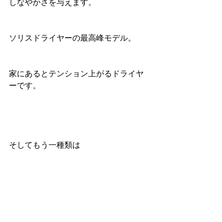
しなやかさを与えます。
ソリスドライヤーの最高峰モデル。
家にあるとテンション上がるドライヤ
ーです。
そしてもう一種類は