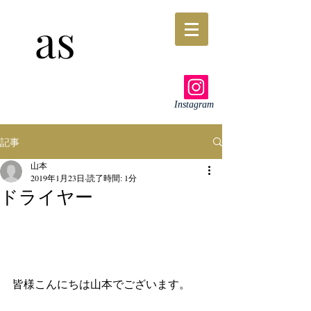
as
Instagram
記事
山本
2019年1月23日
読了時間: 1分
ドライヤー
皆様こんにちは山本でございます。