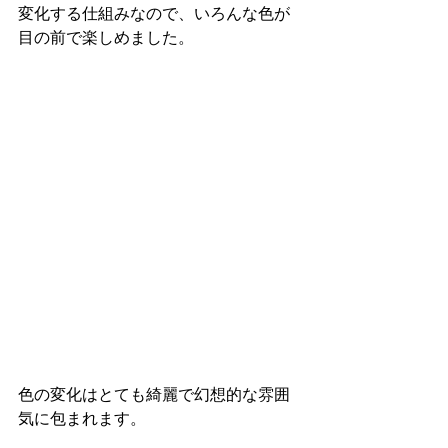
変化する仕組みなので、いろんな色が
目の前で楽しめました。
色の変化はとても綺麗で幻想的な雰囲
気に包まれます。