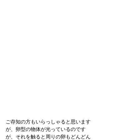
ご存知の方もいらっしゃると思います
が、卵型の物体が光っているのです
が、それを触ると周りの卵もどんどん