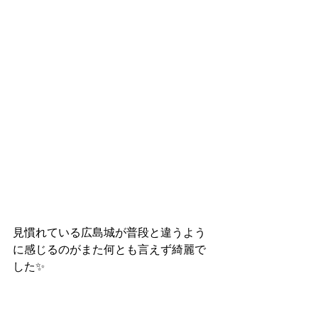
見慣れている広島城が普段と違うよう
に感じるのがまた何とも言えず綺麗で
した✨