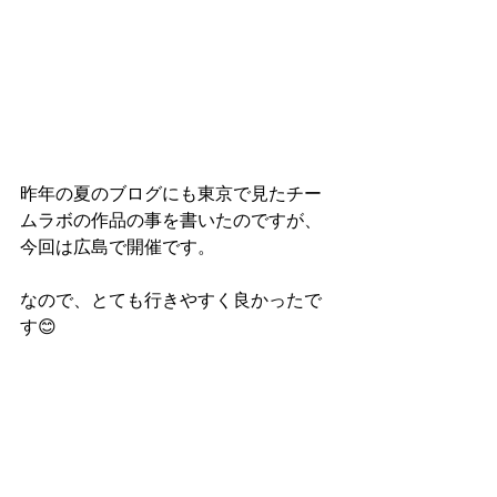
昨年の夏のブログにも東京で見たチー
ムラボの作品の事を書いたのですが、
今回は広島で開催です。
なので、とても行きやすく良かったで
す😊