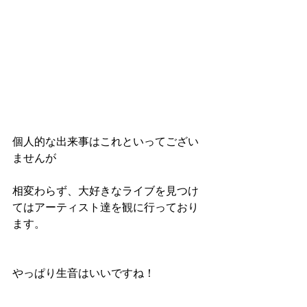
個人的な出来事はこれといってござい
ませんが
相変わらず、大好きなライブを見つけ
てはアーティスト達を観に行っており
ます。
やっぱり生音はいいですね！