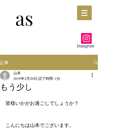
as
Instagram
記事
山本
2019年2月20日
読了時間: 1分
もう少し
皆様いかがお過ごしでしょうか？
こんにちは山本でございます。