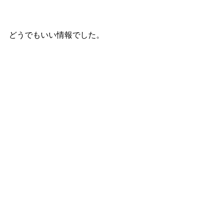
どうでもいい情報でした。