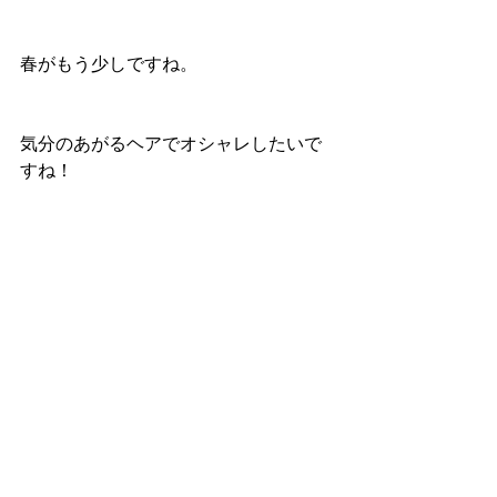
春がもう少しですね。
気分のあがるヘアでオシャレしたいで
すね！