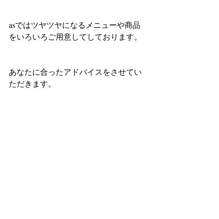
asではツヤツヤになるメニューや商品
をいろいろご用意してしております。
あなたに合ったアドバイスをさせてい
ただきます。