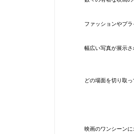
ファッションやプラ
幅広い写真が展示さ
どの場面を切り取っ
映画のワンシーンに