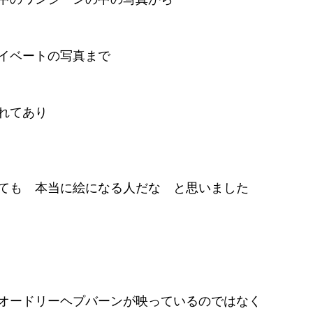
イベートの写真まで
れてあり
ても　本当に絵になる人だな　と思いました
オードリーヘプバーンが映っているのではなく