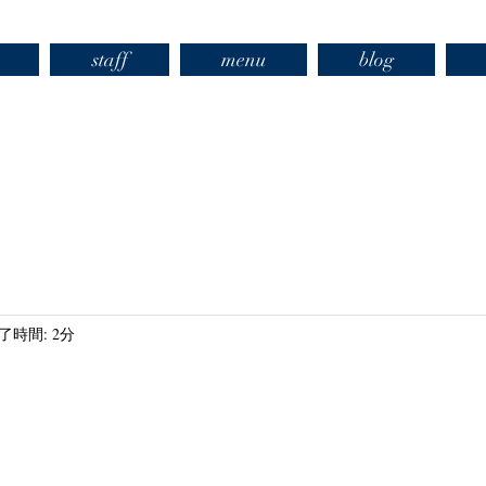
staff
menu
blog
了時間: 2分