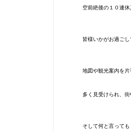
空前絶後の１０連休
皆様いかがお過ごし
地図や観光案内を片
多く見受けられ、街
そして何と言っても