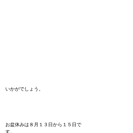
いかがでしょう。
お盆休みは８月１３日から１５日で
す。