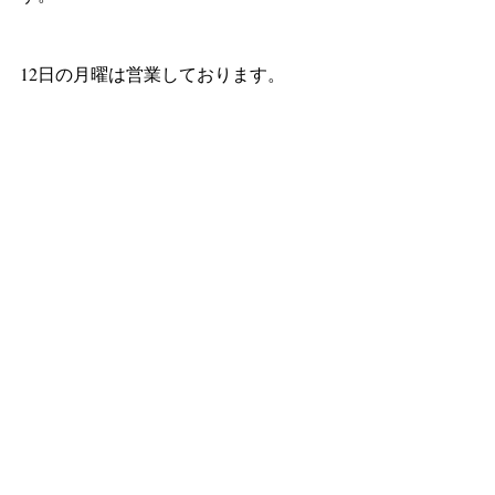
12日の月曜は営業しております。