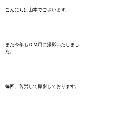
こんにちは山本でございます。
また今年もＤＭ用に撮影いたしまし
た。
毎回、苦労して撮影しております。