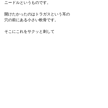
ニードルというものです。
開けたかったのはトラガスという耳の
穴の前にある小さい軟骨です。
そこにこれをサクッと刺して