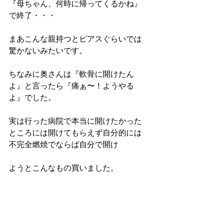
『母ちゃん、何時に帰ってくるかね』
で終了・・・
まあこんな親持つとピアスぐらいでは
驚かないみたいです。
ちなみに奥さんは『軟骨に開けたん
よ』と言ったら『痛ぁ〜！ようやる
よ』でした。
実は行った病院で本当に開けたかった
ところには開けてもらえず自分的には
不完全燃焼でならば自分で開け
ようとこんなもの買いました。