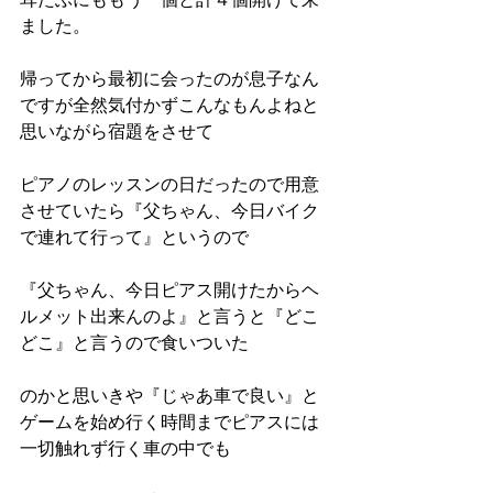
ました。
帰ってから最初に会ったのが息子なん
ですが全然気付かずこんなもんよねと
思いながら宿題をさせて
ピアノのレッスンの日だったので用意
させていたら『父ちゃん、今日バイク
で連れて行って』というので
『父ちゃん、今日ピアス開けたからヘ
ルメット出来んのよ』と言うと『どこ
どこ』と言うので食いついた
のかと思いきや『じゃあ車で良い』と
ゲームを始め行く時間までピアスには
一切触れず行く車の中でも