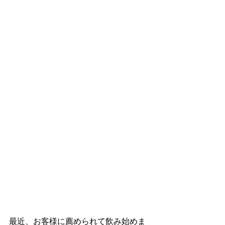
最近、お客様に薦められて飲み始めま