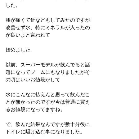
した。
腰が痛くて針などもしてみたのですが
改善せず水、特にミネラルが入ったの
が良いよと言われて
始めました。
以前、スーパーモデルが飲んでると話
題になってブームにもなりましたがそ
の頃はいいお値段がして
水にこんなに払えんと思って飲んだこ
とが無かったのですが今は普通に買え
るお値段になってますね。
で、飲んだ結果なんですが數十分後に
トイレに駆け込む事になりました。