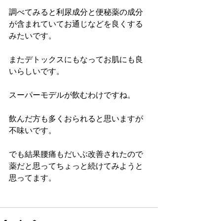
調べてみると利尿成分と便秘薬の成分
が含まれていてお通じなどを良くする
みたいです。
またデトックスにもなってお肌にも良
いらしいです。
スーパーモデルが飲むわけですね。
飲んだ方も多くおられると思いますが
不味いです。
でも結果腰痛もだいぶ改善されたので
薬だと思ってちょっと続けてみようと
思ってます。 