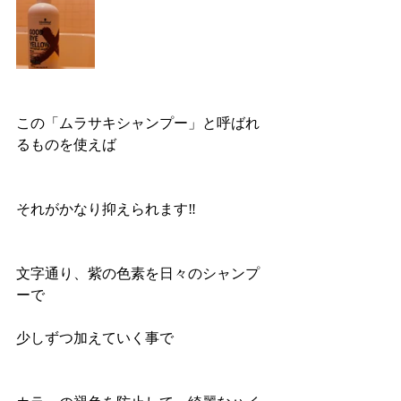
この「ムラサキシャンプー」と呼ばれ
るものを使えば
それがかなり抑えられます‼️
文字通り、紫の色素を日々のシャンプ
ーで
少しずつ加えていく事で