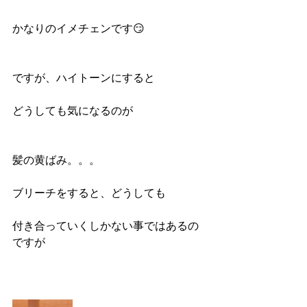
かなりのイメチェンです😏
ですが、ハイトーンにすると
どうしても気になるのが
髪の黄ばみ。。。
ブリーチをすると、どうしても
付き合っていくしかない事ではあるの
ですが