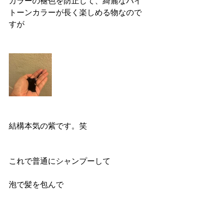
カラーの褪色を防止して、綺麗なハイ
トーンカラーが長く楽しめる物なので
すが
結構本気の紫です。笑
これで普通にシャンプーして
泡で髪を包んで