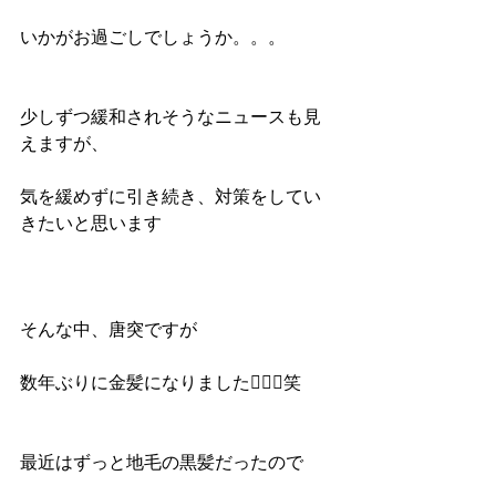
いかがお過ごしでしょうか。。。
少しずつ緩和されそうなニュースも見
えますが、
気を緩めずに引き続き、対策をしてい
きたいと思います
そんな中、唐突ですが
数年ぶりに金髪になりました🙋🏼‍♂笑
最近はずっと地毛の黒髪だったので