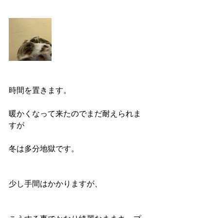
時間を置きます。
暖かくなって来たのでまだ耐えられま
すが
冬は多分地獄です。
少し手間はかかりますが、