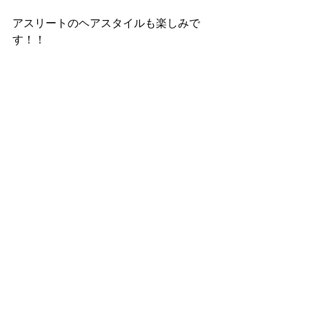
アスリートのヘアスタイルも楽しみで
す！！