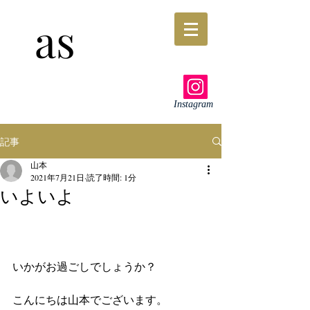
as
Instagram
記事
山本
2021年7月21日
読了時間: 1分
いよいよ
いかがお過ごしでしょうか？
こんにちは山本でございます。