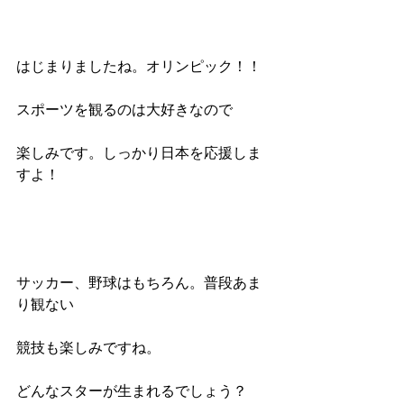
はじまりましたね。オリンピック！！
スポーツを観るのは大好きなので
楽しみです。しっかり日本を応援しま
すよ！
サッカー、野球はもちろん。普段あま
り観ない
競技も楽しみですね。
どんなスターが生まれるでしょう？