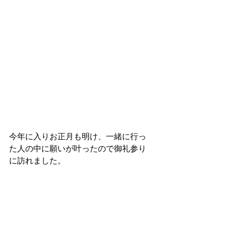
今年に入りお正月も明け、一緒に行っ
た人の中に願いが叶ったので御礼参り
に訪れました。