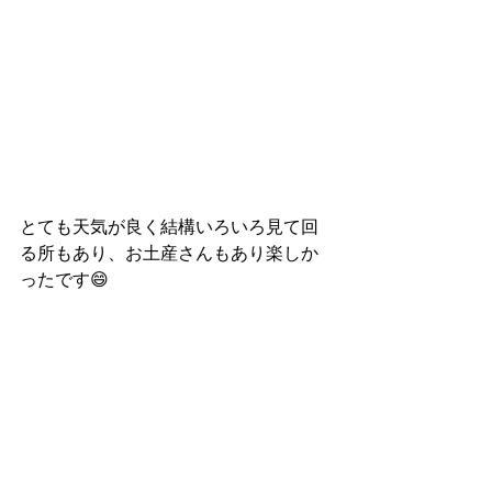
とても天気が良く結構いろいろ見て回
る所もあり、お土産さんもあり楽しか
ったです😄