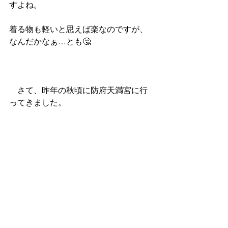
すよね。
着る物も軽いと思えば楽なのですが、
なんだかなぁ…とも🤔
　さて、昨年の秋頃に防府天満宮に行
ってきました。