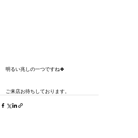
明るい兆しの一つですね🍀
ご来店お待ちしております。