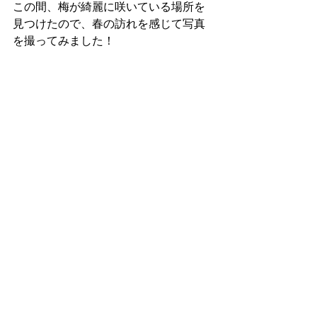
この間、梅が綺麗に咲いている場所を
見つけたので、春の訪れを感じて写真
を撮ってみました！