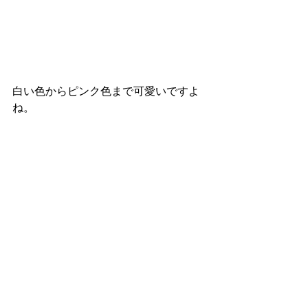
白い色からピンク色まで可愛いですよ
ね。